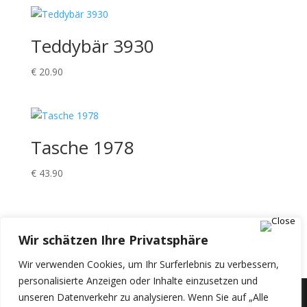
Teddybär 3930
€
20.90
Tasche 1978
€
43.90
Einkaufswagen
Wir schätzen Ihre Privatsphäre
Wir verwenden Cookies, um Ihr Surferlebnis zu verbessern,
personalisierte Anzeigen oder Inhalte einzusetzen und
unseren Datenverkehr zu analysieren. Wenn Sie auf „Alle