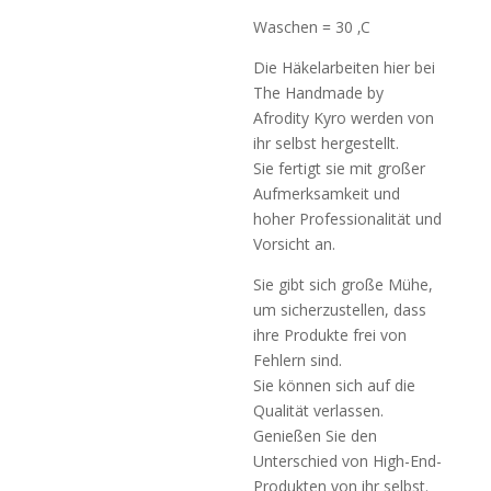
Waschen = 30 ‚C
Die Häkelarbeiten hier bei
The Handmade by
Afrodity Kyro werden von
ihr selbst hergestellt.
Sie fertigt sie mit großer
Aufmerksamkeit und
hoher Professionalität und
Vorsicht an.
Sie gibt sich große Mühe,
um sicherzustellen, dass
ihre Produkte frei von
Fehlern sind.
Sie können sich auf die
Qualität verlassen.
Genießen Sie den
Unterschied von High-End-
Produkten von ihr selbst.