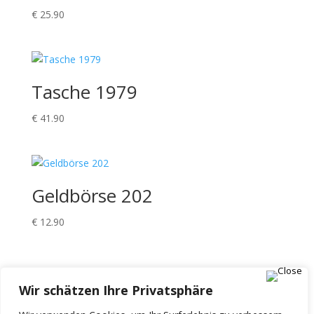
€
25.90
Tasche 1979
€
41.90
Geldbörse 202
€
12.90
Einkaufswagen
Wir schätzen Ihre Privatsphäre