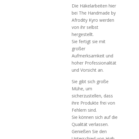
Die Häkelarbeiten hier
bei The Handmade by
Afrodity Kyro werden
von ihr selbst
hergestellt.
Sie fertigt sie mit
großer
Aufmerksamkeit und
hoher Professionalität
und Vorsicht an.
Sie gibt sich große
Mühe, um
sicherzustellen, dass
ihre Produkte frei von
Fehlern sind.
Sie können sich auf die
Qualität verlassen.
Genießen Sie den
Unterschied von High-