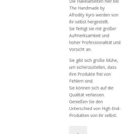
Die Häkelarbeiten hier bei
The Handmade by
Afrodity Kyro werden von
ihr selbst hergestellt.
Sie fertigt sie mit großer
Aufmerksamkeit und
hoher Professionalität und
Vorsicht an.
Sie gibt sich große Mühe,
um sicherzustellen, dass
ihre Produkte frei von
Fehlern sind.
Sie können sich auf die
Qualität verlassen.
Genießen Sie den
Unterschied von High-End-
Produkten von ihr selbst.
Tasche