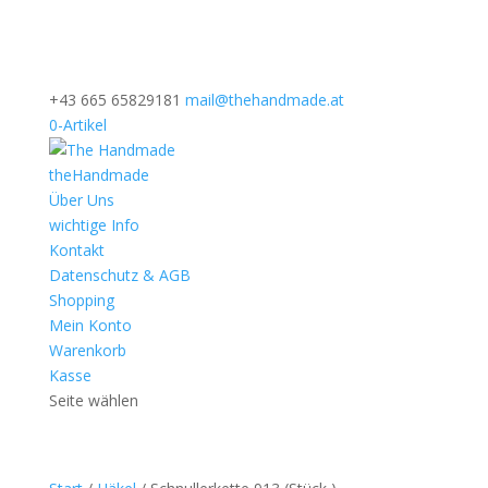
+43 665 65829181
mail@thehandmade.at
0-Artikel
theHandmade
Über Uns
wichtige Info
Kontakt
Datenschutz & AGB
Shopping
Mein Konto
Warenkorb
Kasse
Seite wählen