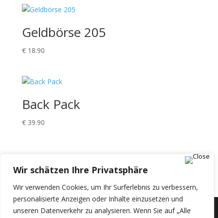
Geldbörse 205
€
18.90
Back Pack
€
39.90
Einkaufswagen
Wir schätzen Ihre Privatsphäre
Wir verwenden Cookies, um Ihr Surferlebnis zu verbessern,
personalisierte Anzeigen oder Inhalte einzusetzen und
unseren Datenverkehr zu analysieren. Wenn Sie auf „Alle