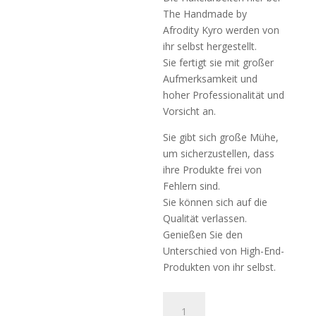
The Handmade by
Afrodity Kyro werden von
ihr selbst hergestellt.
Sie fertigt sie mit großer
Aufmerksamkeit und
hoher Professionalität und
Vorsicht an.
Sie gibt sich große Mühe,
um sicherzustellen, dass
ihre Produkte frei von
Fehlern sind.
Sie können sich auf die
Qualität verlassen.
Genießen Sie den
Unterschied von High-End-
Produkten von ihr selbst.
Handtasche
(Φακελος