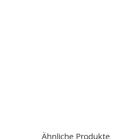
Ähnliche Produkte